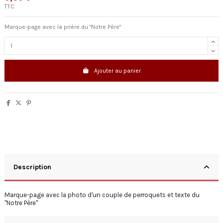
TTC
Marque-page avec la prière du "Notre Père"
Ajouter au panier
Description
Marque-page avec la photo d'un couple de perroquets et texte du
"Notre Père"