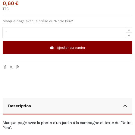
0,60 €
TTC
Marque-page avec la prière du "Notre Père"
Ajouter au panier
Description
Marque-page avec la photo d'un jardin à la campagne et texte du "Notre
Père".