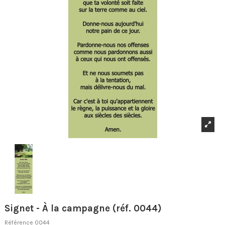
Signet - À la campagne (réf. 0044)
Référence
0044