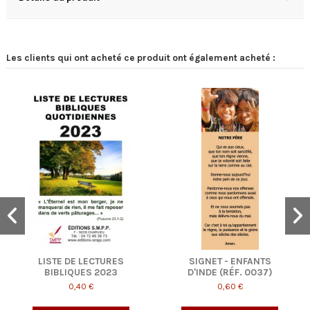
Les clients qui ont acheté ce produit ont également acheté :
LISTE DE LECTURES
SIGNET - ENFANTS
BIBLIQUES 2023
D'INDE (RÉF. 0037)
0,40 €
0,60 €