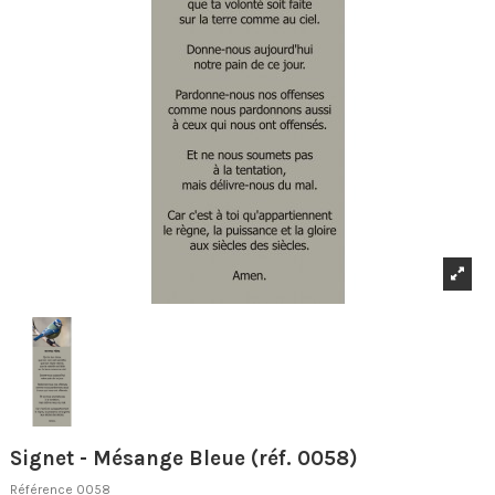
Signet - Mésange Bleue (réf. 0058)
Référence
0058