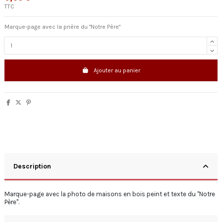
TTC
Marque-page avec la prière du "Notre Père"
Ajouter au panier
Description
Marque-page avec la photo de maisons en bois peint et texte du "Notre
Père".