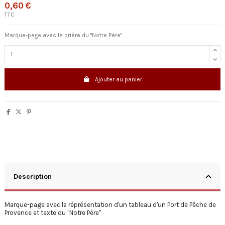
0,60 €
TTC
Marque-page avec la prière du "Notre Père"
Ajouter au panier
Description
Marque-page avec la réprésentation d'un tableau d'un Port de Pêche de
Provence et texte du "Notre Père"