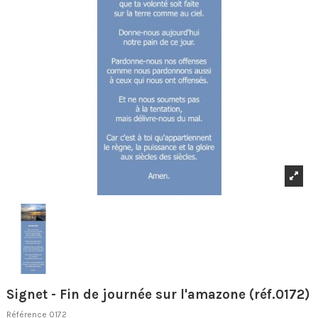
Signet - Fin de journée sur l'amazone (réf.0172)
Référence
0172