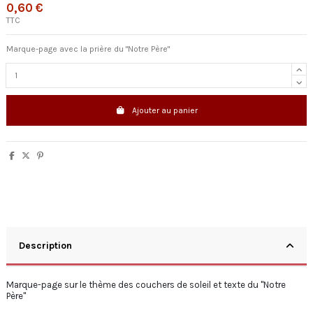
0,60 €
TTC
Marque-page avec la prière du "Notre Père"
Ajouter au panier
Description
Marque-page sur le thème des couchers de soleil et texte du "Notre
Père"