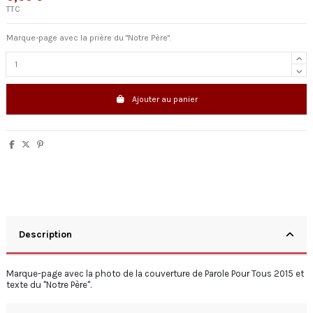
TTC
Marque-page avec la prière du "Notre Père".
Ajouter au panier
Description
Marque-page avec la photo de la couverture de Parole Pour Tous 2015 et
texte du "Notre Père".