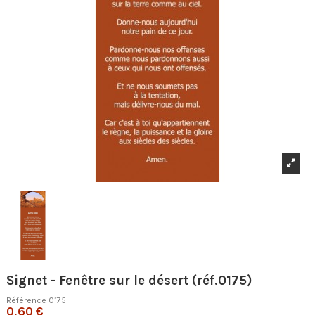
Signet - Fenêtre sur le désert (réf.0175)
Référence
0175
0,60 €