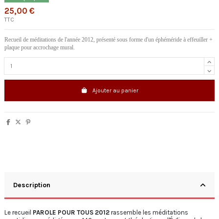
25,00 €
TTC
Recueil de méditations de l'année 2012, présenté sous forme d'un éphéméride à effeuiller +
plaque pour accrochage mural.
Ajouter au panier
Description
Le recueil
PAROLE POUR TOUS 2012
rassemble les méditations