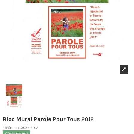
Bloc Mural Parole Pour Tous 2012
Référence
0072-2012
Presque épuisé