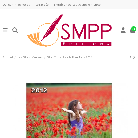
Qui sommes nous?
Le Musée
Livraison partout dans le monde
0
Accueil
Les Blocs Muraux
Bloc Mural Parole Pour Tous 2012