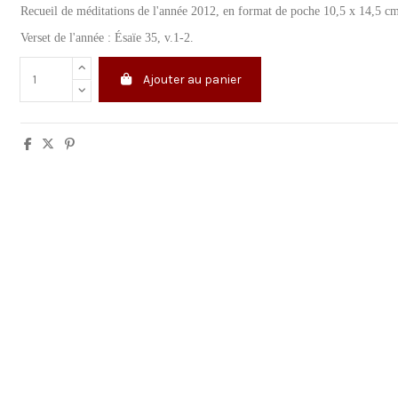
Recueil de méditations de l'année 2012, en format de poche 10,5 x 14,5 c
Verset de l'année : Ésaïe 35, v.1-2.
Ajouter au panier