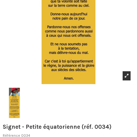
Signet - Petite équatorienne (réf. 0034)
Référence
0034