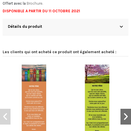
Offert avec la
Brochure.
DISPONIBLE A PARTIR DU 11 OCTOBRE 2021
Détails du produit
Les clients qui ont acheté ce produit ont également acheté :