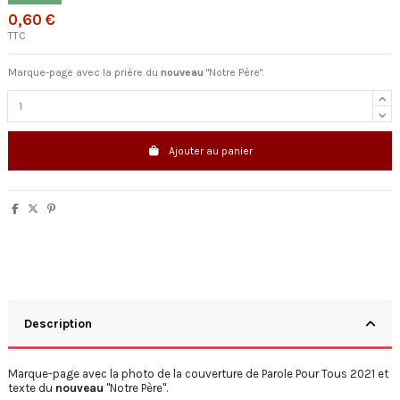
0,60 €
TTC
Marque-page avec la prière du
nouveau
"Notre Père".
Ajouter au panier
Description
Marque-page avec la photo de la couverture de Parole Pour Tous 2021 et
texte du
nouveau
"Notre Père".