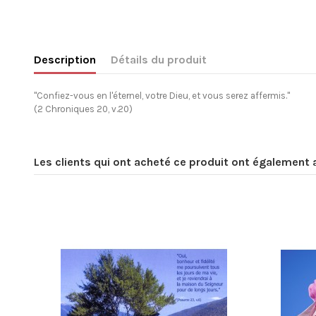
Description
Détails du produit
"Confiez-vous en l'éternel, votre Dieu, et vous serez affermis."
(2 Chroniques 20, v.20)
Les clients qui ont acheté ce produit ont également 