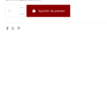
Ajouter au panier