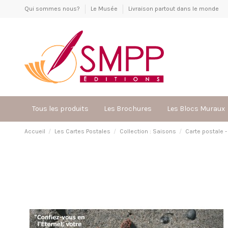
Qui sommes nous?
Le Musée
Livraison partout dans le monde
Tous les produits
Les Brochures
Les Blocs Muraux
Accueil
Les Cartes Postales
Collection : Saisons
Carte postale - 