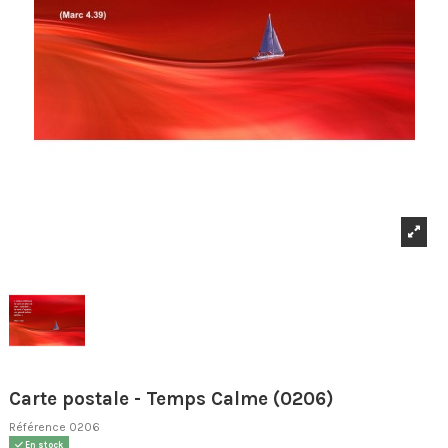
Carte postale - Temps Calme (0206)
Référence
0206
En stock