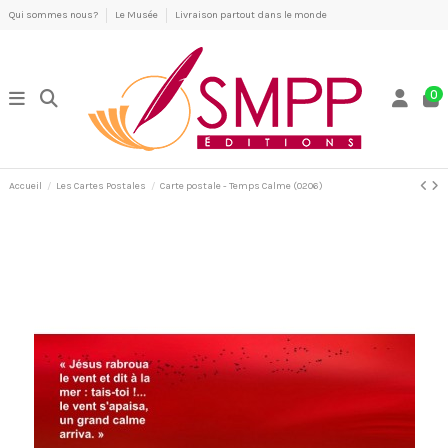
Qui sommes nous?
Le Musée
Livraison partout dans le monde
0
Accueil
Les Cartes Postales
Carte postale - Temps Calme (0206)