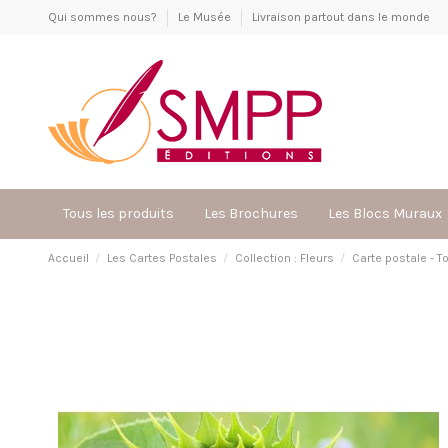
Qui sommes nous?
Le Musée
Livraison partout dans le monde
Tous les produits
Les Brochures
Les Blocs Muraux
Accueil
Les Cartes Postales
Collection : Fleurs
Carte postale - T