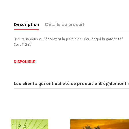
Description
Détails du produit
"Heureux ceux qui écoutent la parole de Dieu et qui la gardent !."
(Luc 11.28)
DISPONIBLE
Les clients qui ont acheté ce produit ont également 