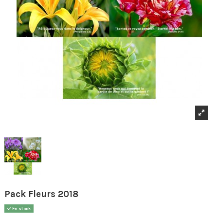
Pack Fleurs 2018
En stock