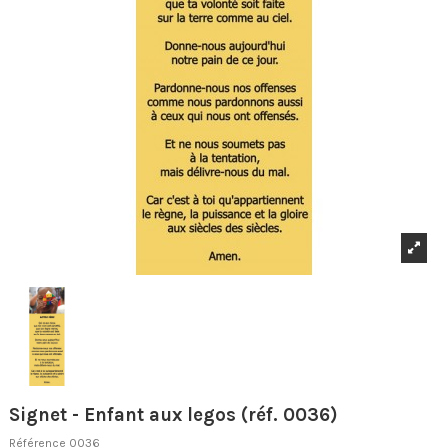
Signet - Enfant aux legos (réf. 0036)
Référence
0036