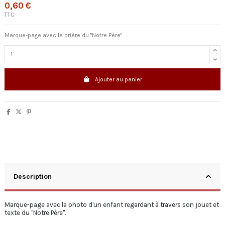
0,60 €
TTC
Marque-page avec la prière du "Notre Père"
Ajouter au panier
Description
Marque-page avec la photo d'un enfant regardant à travers son jouet et
texte du "Notre Père".