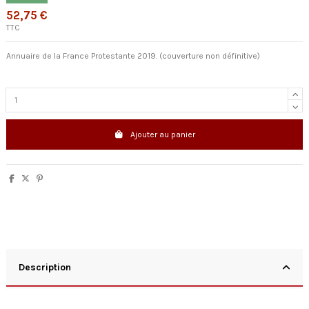
52,75 €
TTC
Annuaire de la France Protestante 2019. (couverture non définitive)
Ajouter au panier
Description