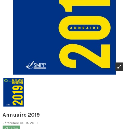
Annuaire 2019
Référence
0084-2019
En stock