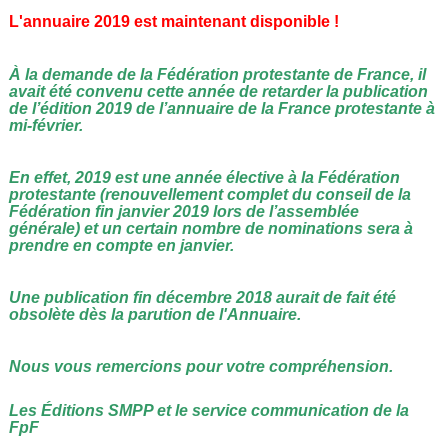
L'annuaire 2019 est maintenant disponible !
À la demande de la Fédération protestante de France, il
avait été convenu cette année de retarder la publication
de l’édition 2019 de l’annuaire de la France protestante à
mi-février.
En effet, 2019 est une année élective à la Fédération
protestante (renouvellement complet du conseil de la
Fédération fin janvier 2019 lors de l’assemblée
générale) et un certain nombre de nominations sera à
prendre en compte en janvier.
Une publication fin décembre 2018 aurait de fait été
obsolète dès la parution de l'Annuaire.
Nous vous remercions pour votre compréhension.
Les Éditions SMPP et le service communication de la
FpF