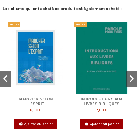
Les clients qui ont acheté ce produit ont également acheté :
Promo !
Promo !
MARCHER SELON
INTRODUCTIONS AUX
L'ESPRIT
LIVRES BIBLIQUES
8,00 €
7,00 €
Ajouter au panier
Ajouter au panier