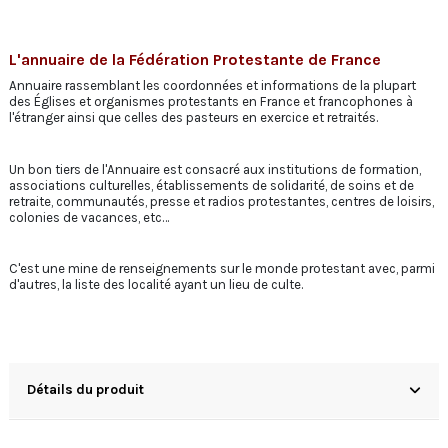
L'annuaire de la Fédération Protestante de France
Annuaire rassemblant les coordonnées et informations de la plupart
des Églises et organismes protestants en France et francophones à
l'étranger ainsi que celles des pasteurs en exercice et retraités.
Un bon tiers de l'Annuaire est consacré aux institutions de formation,
associations culturelles, établissements de solidarité, de soins et de
retraite, communautés, presse et radios protestantes, centres de loisirs,
colonies de vacances, etc…
C'est une mine de renseignements sur le monde protestant avec, parmi
d'autres, la liste des localité ayant un lieu de culte.
Détails du produit