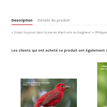
Description
Détails du produit
« Soyez toujours dans la joie en étant unis au Seigneur ! »
(Philipp
Les clients qui ont acheté ce produit ont également 