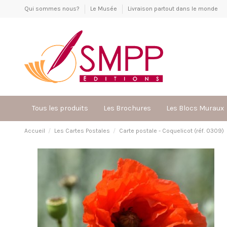
Qui sommes nous?
Le Musée
Livraison partout dans le monde
Tous les produits
Les Brochures
Les Blocs Muraux
Accueil
Les Cartes Postales
Carte postale - Coquelicot (réf. 0309)