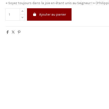
« Soyez toujours dans la joie en étant unis au Seigneur ! » (Philipp
Ajouter au panier