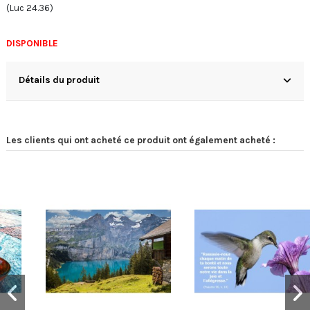
(Luc 24.36)
DISPONIBLE
Détails du produit
Les clients qui ont acheté ce produit ont également acheté :