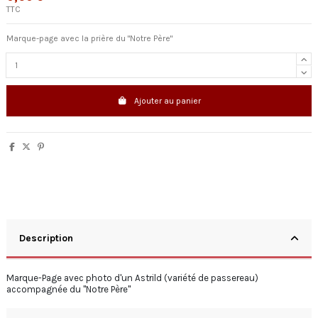
TTC
Marque-page avec la prière du "Notre Père"
Ajouter au panier
Description
Marque-Page avec photo d'un Astrild (variété de passereau)
accompagnée du "Notre Père"