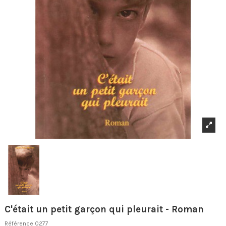
C'était un petit garçon qui pleurait - Roman
Référence
0277