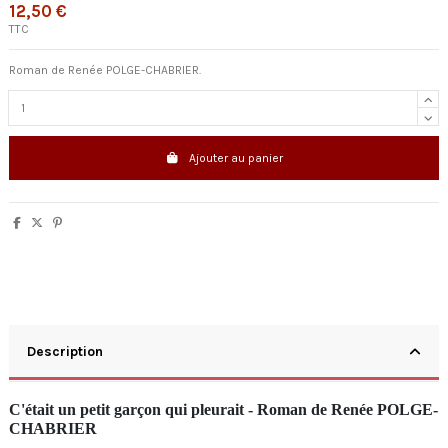
12,50 €
TTC
Roman de Renée POLGE-CHABRIER.
Ajouter au panier
Description
C'était un petit garçon qui pleurait - Roman de Renée POLGE-
CHABRIER