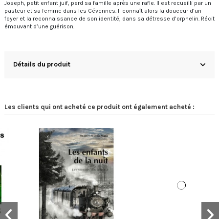
Joseph, petit enfant juif, perd sa famille après une rafle. Il est recueilli par un
pasteur et sa femme dans les Cévennes. Il connaît alors la douceur d’un
foyer et la reconnaissance de son identité, dans sa détresse d’orphelin. Récit
émouvant d’une guérison.
Détails du produit
Les clients qui ont acheté ce produit ont également acheté :