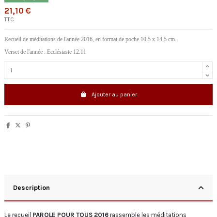
21,10 €
TTC
Recueil de méditations de l'année 2016, en format de poche 10,5 x 14,5 cm.
Verset de l'année : Ecclésiaste 12.11
Ajouter au panier
Description
Le recueil
PAROLE POUR TOUS 2016
rassemble les méditations