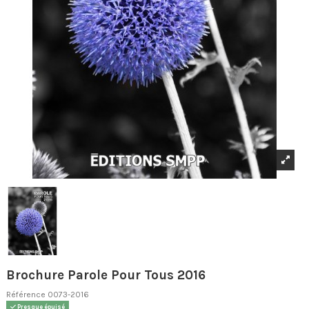
Brochure Parole Pour Tous 2016
Référence
0073-2016
Presque épuisé