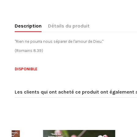
Description
Détails du produit
"
Rien ne pourra nous séparer de l'amour de Dieu."
(Romains 8.39)
DISPONIBLE
Les clients qui ont acheté ce produit ont également 