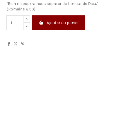
"Rien ne pourra nous séparer de l'amour de Dieu."
(Romains 8.39)
Ajouter au panier